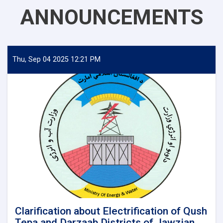
ANNOUNCEMENTS
Thu, Sep 04 2025 12:21 PM
Clarification about Electrification of Qush
Tepa and Darzaab Districts of Jawzjan