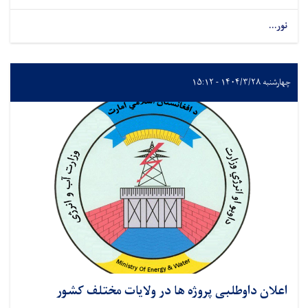
نور...
چهارشنبه ۱۴۰۴/۳/۲۸ - ۱۵:۱۲
اعلان داوطلبی پروژه ها در ولایات مختلف کشور