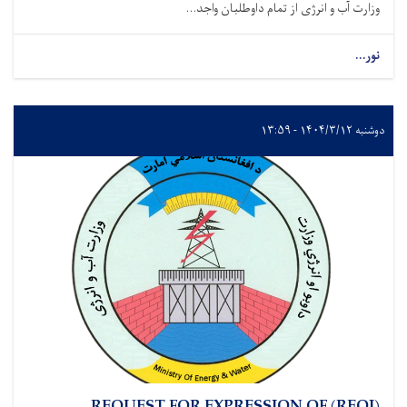
وزارت آب و انرژی از تمام داوطلبان واجد...
نور...
دوشنبه ۱۴۰۴/۳/۱۲ - ۱۳:۵۹