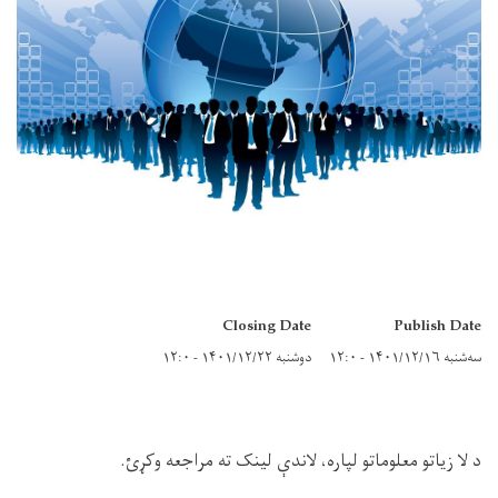
Closing Date
Publish Date
سه‌شنبه ۱۴۰۱/۱۲/۱۶ - ۱۲:۰
دوشنبه ۱۴۰۱/۱۲/۲۲ - ۱۲:۰
د لا زیاتو معلوماتو لپاره، لاندې لینک ته مراجعه وکړئ.