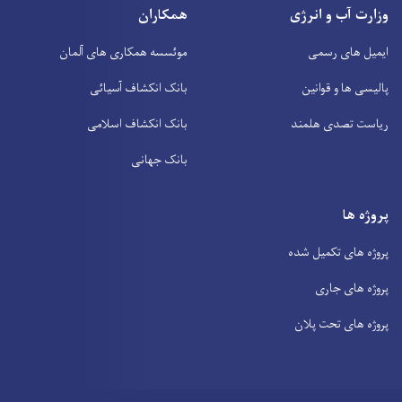
وزارت آب و انرژی
همکاران
ایمیل های رسمی
موئسسه همکاری های آلمان
پالیسی ها و قوانین
بانک انکشاف آسیائی
ریاست تصدی هلمند
بانک انکشاف اسلامی
بانک جهانی
پروژه ها
پروژه های تکمیل شده
پروژه های جاری
پروژه های تحت پلان