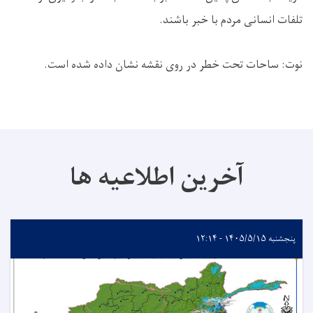
تلفات انسانی مردم با خبر باشند
.
نوت: ساحات تحت خطر در روی نقشه نشان داده شده است
.
آخرین اطلاعیه ها
پنجشنبه ۱۴۰۵/۵/۱۵ - ۱۲:۱۴