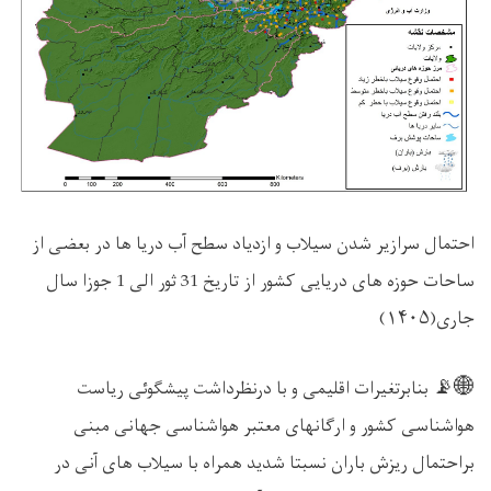
احتمال سرازیر شدن سیلاب و ازدیاد سطح آب دریا ها در بعضی از
ساحات حوزه های دریایی کشور از تاریخ 31 ثور الی 1 جوزا سال
جاری(
۱۴۰۵)
📡🌐
بنابرتغیرات اقلیمی و با درنظرداشت پیشگوئی ریاست
هواشناسی کشور و ارگانهای معتبر هواشناسی جهانی مبنی
براحتمال ریزش باران نسبتا شدید همراه با سیلاب های آنی در