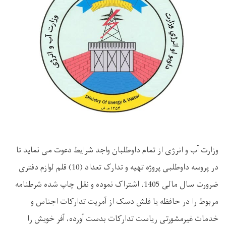
وزارت آب و انرژی از تمام داوطلبان واجد شرایط دعوت می نماید تا
در پروسه داوطلبی
پروژه تهیه و تدارک تعداد (10) قلم لوازم دفتری
ضرورت سال مالی 1405، اشتراک نموده و نقل چاپ شده شرطنامه
مربوط را در حافظه یا فلش دسک از آمریت تدارکات اجناس و
خدمات غیرمشورتی ریاست تدارکات بدست آورده، آفر خویش را