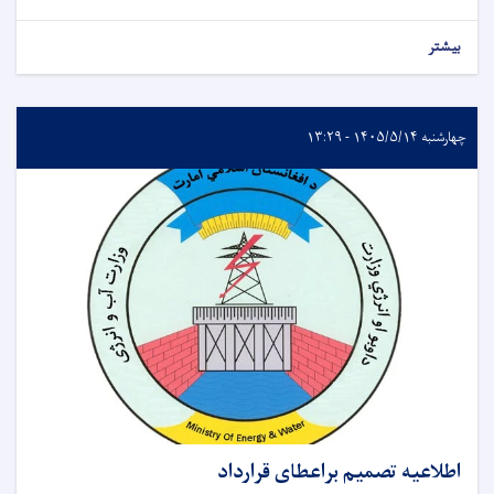
بیشتر
چهارشنبه ۱۴۰۵/۵/۱۴ - ۱۳:۲۹
اطلاعیه تصمیم براعطای قرارداد