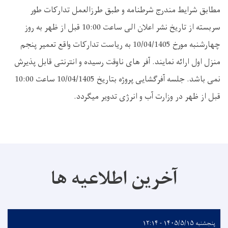
مطابق شرایط مندرج شرطنامه و طبق طرزالعمل تدارکات طور
سربسته از تاریخ نشر اعلان الی ساعت 10:00 قبل از ظهر به روز
چهارشنبه مورخ 10/04/1405 به ریاست تدارکات واقع تعمیر پنجم
منزل اول ارائه نمایند. آفر های ناوقت رسیده و انترنتی قابل پذیرش
نمی باشد. جلسه آفرگشایی پروژه بتاریخ 10/04/1405 ساعت 10:00
قبل از ظهر در وزارت آب و انرژی تدویر میگردد
.
آخرین اطلاعیه ها
پنجشنبه ۱۴۰۵/۵/۱۵ - ۱۲:۱۴