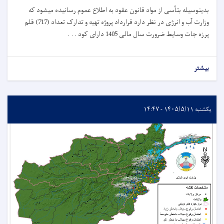
بدینوسیله بتأسی از مواد قانون عقود به اطلاع عموم رسانیده میشود که
وزارت آب و انرژی در نظر دارد قرارداد پروژه تهیه و تدارک تعداد (717) قلم
پرزه جات وسایط ضرورت سال مالی 1405 دارای کود . . .
بیشتر
یکشنبه ۱۴۰۵/۵/۱۱ - ۱۴:۴۷