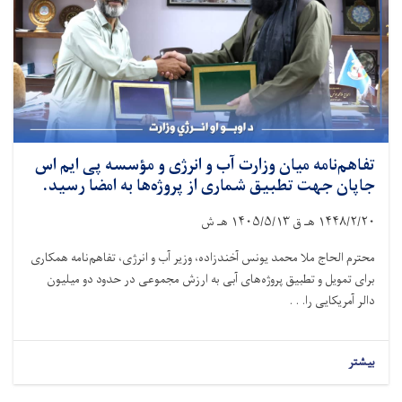
تفاهم‌نامه میان وزارت آب و انرژی و مؤسسه پی ایم اس
جاپان جهت تطبیق شماری از پروژه‌ها به امضا رسید.
۱۴۴۸/۲/۲۰
هـ ق
۱۴۰۵/۵/۱۳
هـ ش
محترم الحاج ملا محمد یونس آخندزاده، وزیر آب و انرژی، تفاهم‌نامه همکاری
برای تمویل و تطبیق پروژه‌های آبی به ارزش مجموعی در حدود دو میلیون
دالر آمریکایی را. . .
بیشتر