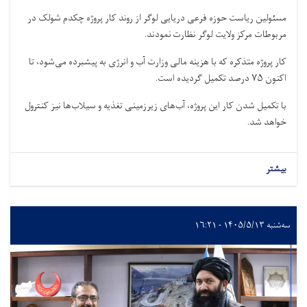
مسئولین ریاست حوزه فرعی دریایی لوگر از روند کار پروژه چکدم شولک در
مربوطات مرکز ولایت لوگر نظارت نمودند.
کار پروژه متذکره که با هزینه مالی وزارت آب و انرژی به پیشبرده می‌شود، تا
اکنون
۷۵
درصد تکمیل گردیده است.
با تکمیل شدن کار این پروژه، آب‌های زیرزمینی تغذیه و سیلاب‌ها نیز کنترول
خواهد شد.
بیشتر
سه‌شنبه ۱۴۰۵/۵/۱۳ - ۱۶:۲۱