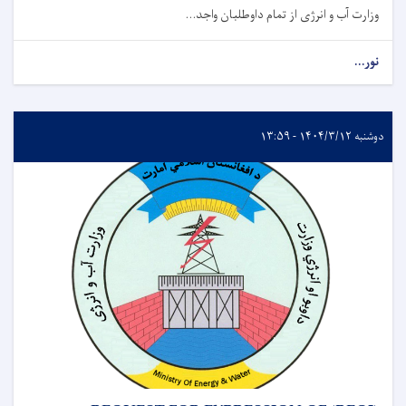
وزارت آب و انرژی از تمام داوطلبان واجد...
نور...
دوشنبه ۱۴۰۴/۳/۱۲ - ۱۳:۵۹