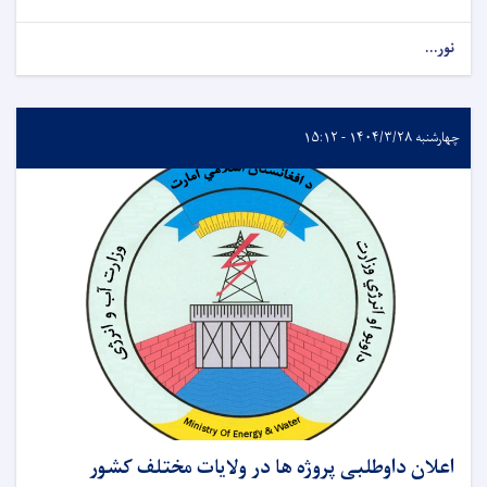
نور...
چهارشنبه ۱۴۰۴/۳/۲۸ - ۱۵:۱۲
اعلان داوطلبی پروژه ها در ولایات مختلف کشور