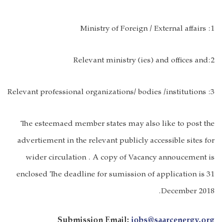
1: Ministry of Foreign / External affairs
2:Relevant ministry (ies) and offices and
3: Relevant professional organizations/ bodies /institutions
The esteemaed member states may also like to post the
advertiement in the relevant publicly accessible sites for
wider circulation . A copy of Vacancy annoucement is
enclosed The deadline for sumission of application is 31
December 2018.
Submission Email:
jobs@saarcenergy.org