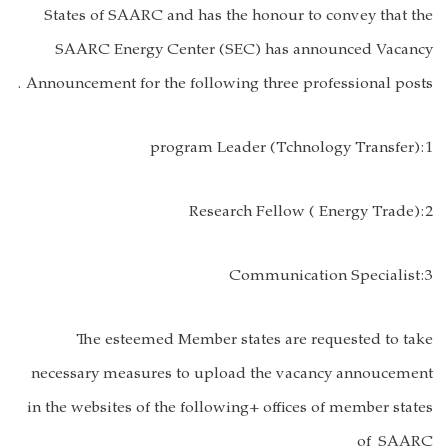
States of SAARC and has the honour to convey that the
SAARC Energy Center (SEC) has announced Vacancy
Announcement for the following three professional posts .
1:program Leader (Tchnology Transfer)
2:Research Fellow ( Energy Trade)
3:Communication Specialist
The esteemed Member states are requested to take
necessary measures to upload the vacancy annoucement
in the websites of the following+ offices of member states
of SAARC