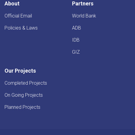
About
Partners
Official Email
World Bank
Policies & Laws
ADB
IDB
GIZ
Our Projects
Completed Projects
On Going Projects
Planned Projects