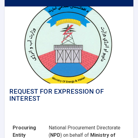
INTEREST
REQUEST FOR EXPRESSION OF
INTEREST
Procuring
National Procurement Directorate
Entity
(
NPD
) on behalf of
Ministry of