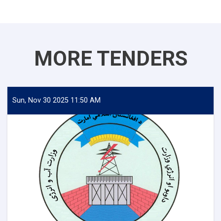
MORE TENDERS
Sun, Nov 30 2025 11:50 AM