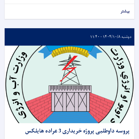
بیشتر
دوشنبه ۱۴۰۴/۱۰/۸ - ۱۱:۴۰
پروسه داوطلبی پروژه خریداری 3 عراده هایلکس