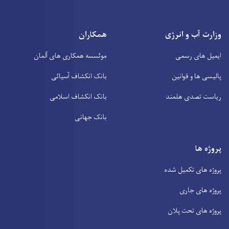
وزارت آب و انرژی
همکاران
ایمیل های رسمی
موئسسه همکاری های آلمان
پالیسی ها و قوانین
بانک انکشاف آسیائی
ریاست تصدی هلمند
بانک انکشاف اسلامی
بانک جهانی
پروژه ها
پروژه های تکمیل شده
پروژه های جاری
پروژه های تحت پلان