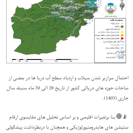
احتمال سرازیر شدن سیلاب و ازدیاد سطح آب دریا ها در بعضی از
ساحات حوزه های دریائی کشور از تاریخ 28 الی 30 ماه سنبله سال
جاری (1403).
📡🌐
بنا
برتغ
یرات اقلیمی و بر اساس تحلیل های مقایسوی ارقام
ستیشن های هایدرومتیورلوژیکی و همچنان با درنظرداشت پیشگوئی