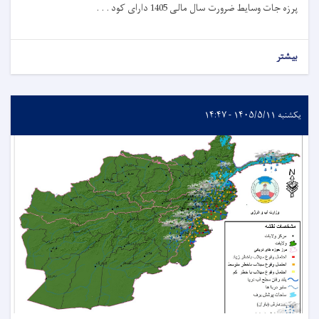
پرزه جات وسایط ضرورت سال مالی 1405 دارای کود . . .
بیشتر
یکشنبه ۱۴۰۵/۵/۱۱ - ۱۴:۴۷