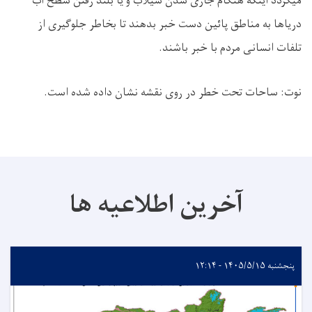
میگردد اینکه هنگام جاری شدن سیلاب و یا بلند رفتن سطح آب
دریاها به مناطق پائین دست خبر بدهند تا بخاطر جلوگیری از
تلفات انسانی مردم با خبر باشند.
نوت: ساحات تحت خطر در روی نقشه نشان داده شده است.
آخرین اطلاعیه ها
پنجشنبه ۱۴۰۵/۵/۱۵ - ۱۲:۱۴