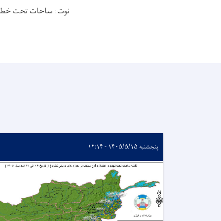
نوت: ساحات تحت خطر 
پنجشنبه ۱۴۰۵/۵/۱۵ - ۱۲:۱۴