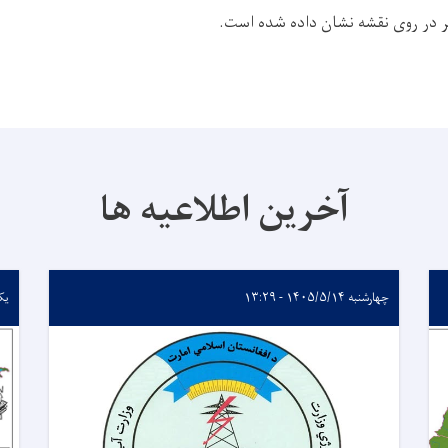
در روی نقشه نشان داده شده است.
آخرین اطلاعیه ها
چهارشنبه ۱۴۰۵/۵/۱۴ - ۱۳:۲۹
یکشنبه