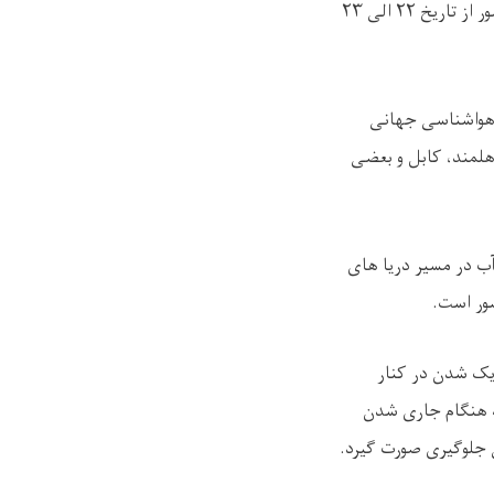
ر از تاریخ
۲۲
الی
۲۳
 هواشناسی جهانی
هلمند، کابل و بعضی
ب در مسیر دریا های
صور است.
دیک شدن در کنار
که هنگام جاری شدن
جلوگیری صورت گیرد.