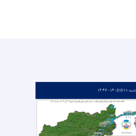
 ۱۴۰۵/۵/۱۱ - ۱۴:۴۷