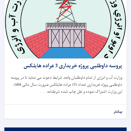
پروسه داوطلبی پروژه خریداری 3 عراده هایلکس
وزارت آب و انرژی از تمام داوطلبان واجد شرایط دعوت می نماید تا در پروسه
داوطلبی پروژه خریداری تعداد (3) عراده هایلکس ضرورت سال مالی 1404،
این وزارت اشتراک نموده و نقل چاپ شده شرطنامه . . .
بیشتر