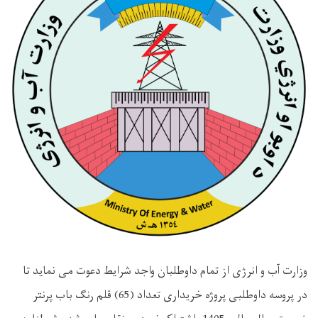
وزارت آب و انرژی از تمام داوطلبان واجد شرایط دعوت می نماید تا
در پروسه داوطلبی
پروژه خریداری تعداد (65) قلم رنگ باب پرنتر