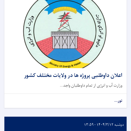
اعلان داوطلبی پروژه ها در ولایات مختلف کشور
وزارت آب و انرژی از تمام داوطلبان واجد...
نور...
دوشنبه ۱۴۰۴/۳/۱۲ - ۱۳:۵۹