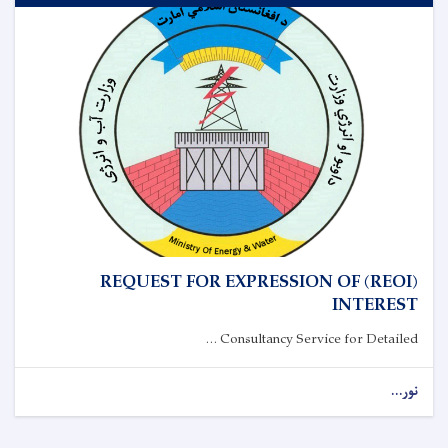
(REOI) REQUEST FOR EXPRESSION OF
INTEREST
Consultancy Service for Detailed ...
نور...