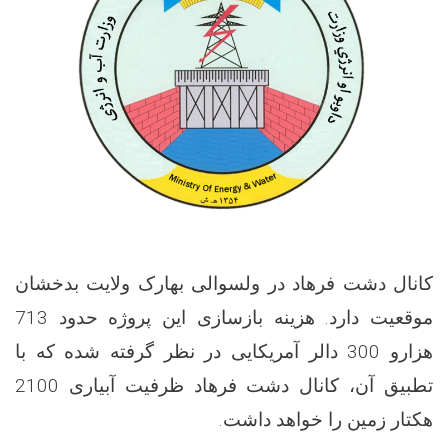
کانال دشت فرهاد در ولسوالی بهارک ولایت بدخشان
موقعیت دارد.
هزینه بازسازی این پروژه حدود 713
هزارو 300 دالر آمریکایی در نظر گرفته شده که با
تطبیق آن، کانال دشت فرهاد ظرفیت آبیاری 2100
هکتار زمین را خواهد داشت.