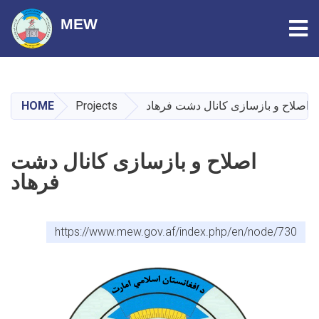
Tog
MEW
Skip
to
main
HOME
Projects
اصلاح و بازسازی کانال دشت فرهاد
content
اصلاح و بازسازی کانال دشت
فرهاد
https://www.mew.gov.af/index.php/en/node/730