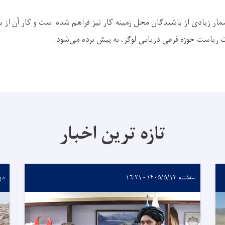
شمار زیادی از باشندگان محل زمینه کار نیز فراهم شده است و کار آن از 
 ریاست حوزه فرعی دریایی لوگر، به پیش برده می‌شود.
تازه ترین اخبار
سه‌شنبه ۱۴۰۵/۵/۱۳ - ۱۶:۲۱
دوشنبه 