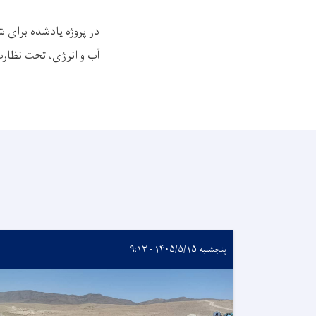
در پروژه‌ یادشده برای 
آب و انرژی، تحت نظارت
پنجشنبه ۱۴۰۵/۵/۱۵ - ۹:۱۳