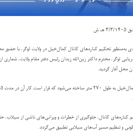
بق
۳/۳/۱۴۰۵
هـ ش
ی به‌منظور تحکیم کناره‌های کانال کمال‌خیل در ولایت لوگر، با حضور مح
یایی لوگر، محترم داکتر زین‌الله زیدان رئیس دفتر مقام ولایت، شماری ا
ن محل آغاز گردید.
مال‌خیل به طول
۲۷۰
متر ساخته می‌شود که قرار است کار آن در مدت
۵
م
کیم کناره‌های کانال، جلوگیری از خطرات و ویرانی‌های ناشی از سیلاب، ح
ونی و تنظیم مسیر آب‌های سیلابی تطبیق می‌گردد.