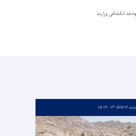
بودجه انکشافی وزارت
۱۴۰۵/۵/۱۲ - ۱۵:۱۹