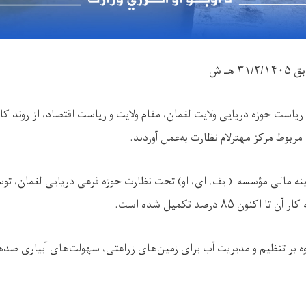
بق
۳۱/۲/۱۴۰۵
هـ ش
ست حوزه دریایی ولایت لغمان، مقام ولایت و ریاست اقتصاد، از روند ک
ربوط مرکز مهترلام نظارت به‌عمل آوردند.
زینه مالی مؤسسه (ایف، ای، او) تحت نظارت حوزه فرعی دریایی لغمان، 
کار آن تا اکنون
۸۵
درصد تکمیل شده است.
اوه بر تنظیم و مدیریت آب برای زمین‌های زراعتی، سهولت‌های آبیاری صده