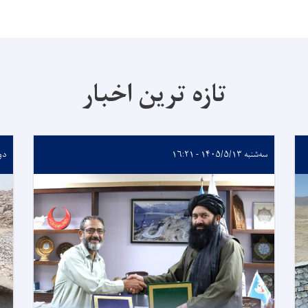
تازه ترین اخبار
سه‌شنبه ۱۴۰۵/۵/۱۳ - ۱۶:۲۱
دوشنبه 