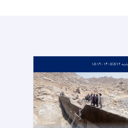
۱۴۰۵/۵/۱۲ - ۱۵:۱۹