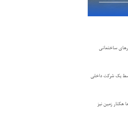
ارهای ساختمانی
توسط یک شرکت داخلی
ا هکتار زمین نیز