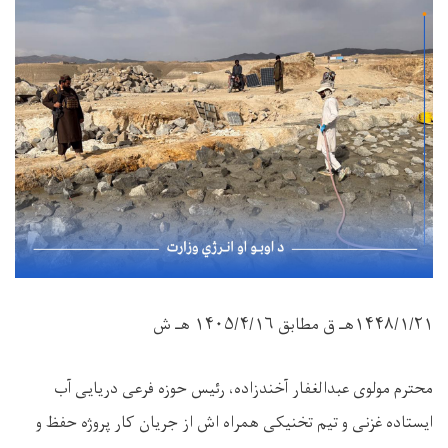
۱۴۴۸/۱/۲۱
هـ ق مطابق
۱۴۰۵/۴/۱۶
هـ ش
محترم مولوی عبدالغفار آخندزاده، رئیس حوزه فرعی دریایی آب
ایستاده غزنی و تیم تخنیکی همراه اش از جریان کار پروژه حفظ و