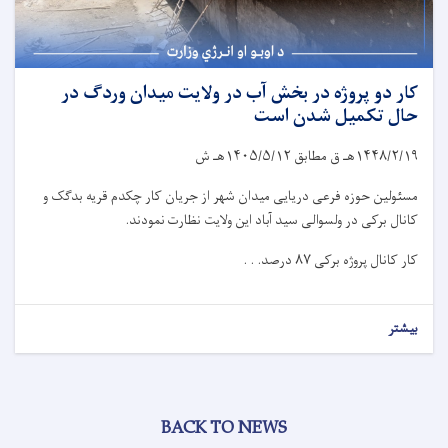
کار دو پروژه در بخش آب در ولایت میدان وردگ در
حال تکمیل شدن است
۱۴۴۸/۲/۱۹
هـ ق مطابق
۱۴۰۵/۵/۱۲
هـ ش
مسئولین حوزه فرعی دریایی میدان شهر از جریان کار چکدم قریه بدگک و
کانال برکی در ولسوالی سید آباد این ولایت نظارت نمودند.
کار کانال پروژه برکی
۸۷
درصد. . .
بیشتر
BACK TO NEWS