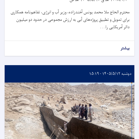
محترم الحاج ملا محمد یونس آخندزاده، وزیر آب و انرژی، تفاهم‌نامه همکاری
برای تمویل و تطبیق پروژه‌های آبی به ارزش مجموعی در حدود دو میلیون
دالر آمریکایی را. . .
بیشتر
دوشنبه ۱۴۰۵/۵/۱۲ - ۱۵:۱۹