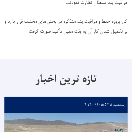
مراقبت بند سلطان نظارت نمودند.
کار پروژه حفظ و مراقبت بند متذکره در بخش‌های مختلف قرار دارد و
بر تکمیل شدن کار آن به وقت معین تأکید صورت گرفت.
تازه ترین اخبار
پنجشنبه ۱۴۰۵/۵/۱۵ - ۹:۱۳