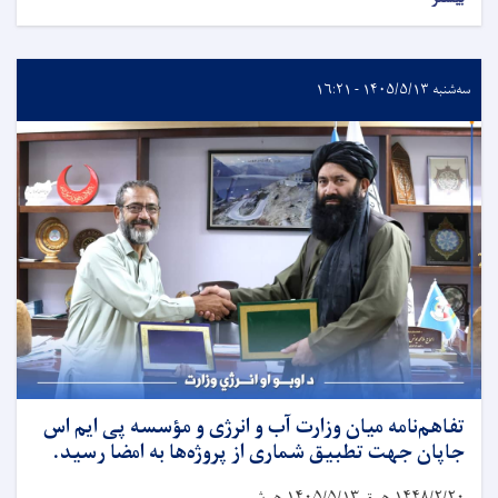
سه‌شنبه ۱۴۰۵/۵/۱۳ - ۱۶:۲۱
تفاهم‌نامه میان وزارت آب و انرژی و مؤسسه پی ایم اس
جاپان جهت تطبیق شماری از پروژه‌ها به امضا رسید.
۱۴۴۸/۲/۲۰
هـ ق
۱۴۰۵/۵/۱۳
هـ ش